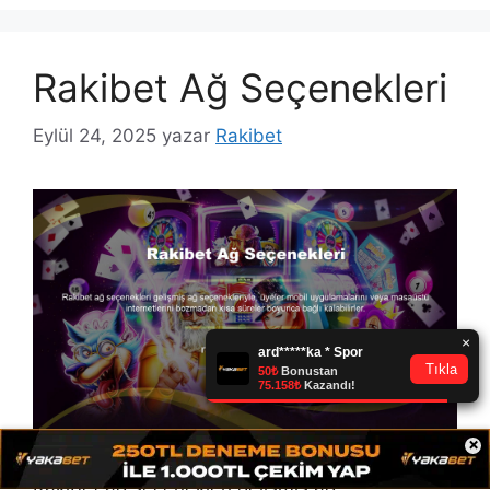
Rakibet Ağ Seçenekleri
Eylül 24, 2025
yazar
Rakibet
×
Rakibet ağ seçenekleri gelişmiş ağ