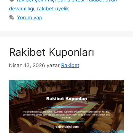
devamlılığı
,
rakibet üyelik
Yorum yap
Rakibet Kuponları
Nisan 13, 2026
yazar
Rakibet