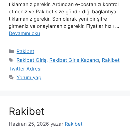
tıklamanız gerekir. Ardından e-postanızı kontrol
etmeniz ve Rakibet size gönderdiği bağlantıya
tıklamanız gerekir. Son olarak yeni bir şifre
girmeniz ve onaylamanız gerekir. Fiyatlar hızlı …
Devamını oku
Kategoriler
Rakibet
Etiketler
Rakibet Giriş
,
Rakibet Giriş Kazancı
,
Rakibet
Twitter Adresi
Yorum yap
Rakibet
Haziran 25, 2026
yazar
Rakibet