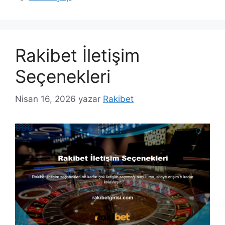
Rakibet İletişim
Seçenekleri
Nisan 16, 2026
yazar
Rakibet