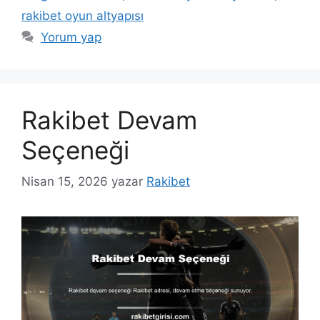
rakibet oyun altyapısı
Yorum yap
Rakibet Devam
Seçeneği
Nisan 15, 2026
yazar
Rakibet