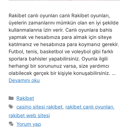
Rakibet canlı oyunları canlı Rakibet oyunları,
üyelerin zamanlarını mümkün olan en iyi şekilde
kullanmalarına izin verir. Canlı oyunlara bahis
yapmak ve hesabınıza para almak için siteye
katılmanız ve hesabınıza para koymanız gerekir.
Futbol, tenis, basketbol ve voleybol gibi farklı
sporlara bahisler yapabilirsiniz. Oyunla ilgili
herhangi bir sorununuz varsa, size yardımcı
olabilecek gerçek bir kişiyle konuşabilirsiniz. …
Devamını oku
Kategoriler
Rakibet
Etiketler
casino sitesi rakibet
,
rakibet canlı oyunları
,
rakibet web sitesi
Yorum yap