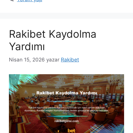
Rakibet Kaydolma
Yardımı
Nisan 15, 2026
yazar
Rakibet