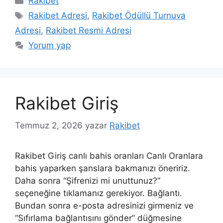
Rakibet
Etiketler
Rakibet Adresi
,
Rakibet Ödüllü Turnuva
Adresi
,
Rakibet Resmi Adresi
Yorum yap
Rakibet Giriş
Temmuz 2, 2026
yazar
Rakibet
Rakibet Giriş canlı bahis oranları Canlı Oranlara
bahis yaparken şanslara bakmanızı öneririz.
Daha sonra “Şifrenizi mi unuttunuz?”
seçeneğine tıklamanız gerekiyor. Bağlantı.
Bundan sonra e-posta adresinizi girmeniz ve
“Sıfırlama bağlantısını gönder” düğmesine