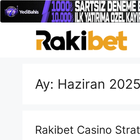
İçeriğe
atla
Ay:
Haziran 202
Rakibet Casino Strate