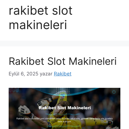
rakibet slot
makineleri
Rakibet Slot Makineleri
Eylül 6, 2025
yazar
Rakibet