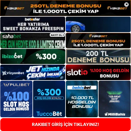
×
RAKIBET GİRİŞ İÇİN TIKLAYINIZ!