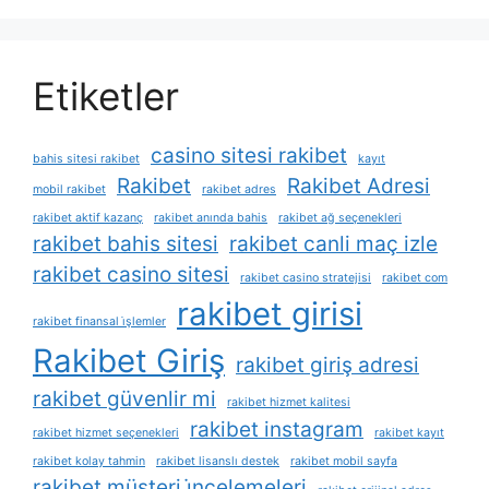
Etiketler
casino sitesi rakibet
bahis sitesi rakibet
kayıt
Rakibet
Rakibet Adresi
mobil rakibet
rakibet adres
rakibet aktif kazanç
rakibet anında bahis
rakibet ağ seçenekleri
rakibet bahis sitesi
rakibet canli maç izle
rakibet casino sitesi
rakibet casino stratejisi
rakibet com
rakibet girisi
rakibet finansal i̇şlemler
Rakibet Giriş
rakibet giriş adresi
rakibet güvenlir mi
rakibet hizmet kalitesi
rakibet instagram
rakibet hizmet seçenekleri
rakibet kayıt
rakibet kolay tahmin
rakibet lisanslı destek
rakibet mobil sayfa
rakibet müşteri i̇ncelemeleri