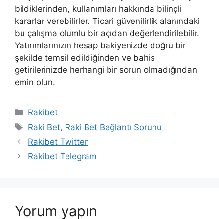
bildiklerinden, kullanımları hakkında bilinçli
kararlar verebilirler. Ticari güvenilirlik alanındaki
bu çalışma olumlu bir açıdan değerlendirilebilir.
Yatırımlarınızın hesap bakiyenizde doğru bir
şekilde temsil edildiğinden ve bahis
getirilerinizde herhangi bir sorun olmadığından
emin olun.
Kategoriler
Rakibet
Etiketler
Raki Bet
,
Raki Bet Bağlantı Sorunu
Rakibet Twitter
Rakibet Telegram
Yorum yapın