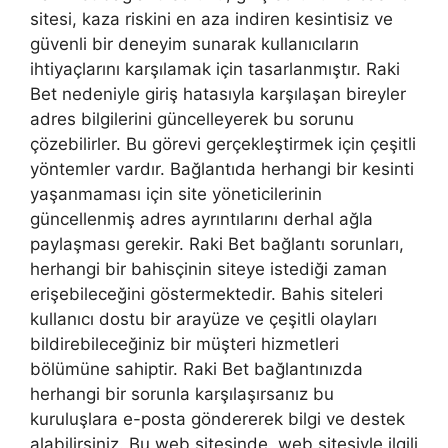
sitesi, kaza riskini en aza indiren kesintisiz ve
güvenli bir deneyim sunarak kullanıcıların
ihtiyaçlarını karşılamak için tasarlanmıştır. Raki
Bet nedeniyle giriş hatasıyla karşılaşan bireyler
adres bilgilerini güncelleyerek bu sorunu
çözebilirler. Bu görevi gerçekleştirmek için çeşitli
yöntemler vardır. Bağlantıda herhangi bir kesinti
yaşanmaması için site yöneticilerinin
güncellenmiş adres ayrıntılarını derhal ağla
paylaşması gerekir. Raki Bet bağlantı sorunları,
herhangi bir bahisçinin siteye istediği zaman
erişebileceğini göstermektedir. Bahis siteleri
kullanıcı dostu bir arayüze ve çeşitli olayları
bildirebileceğiniz bir müşteri hizmetleri
bölümüne sahiptir. Raki Bet bağlantınızda
herhangi bir sorunla karşılaşırsanız bu
kuruluşlara e-posta göndererek bilgi ve destek
alabilirsiniz. Bu web sitesinde, web sitesiyle ilgili