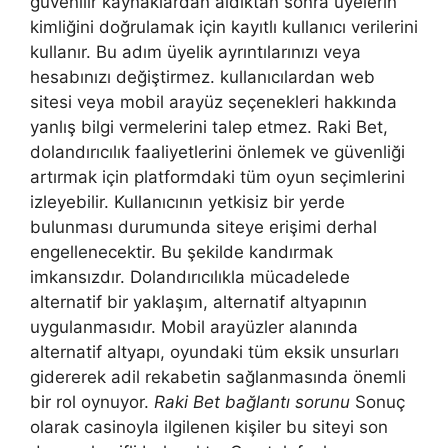
güvenilir kaynaklardan aldıktan sonra üyelerin
kimliğini doğrulamak için kayıtlı kullanıcı verilerini
kullanır. Bu adım üyelik ayrıntılarınızı veya
hesabınızı değiştirmez. kullanıcılardan web
sitesi veya mobil arayüz seçenekleri hakkında
yanlış bilgi vermelerini talep etmez. Raki Bet,
dolandırıcılık faaliyetlerini önlemek ve güvenliği
artırmak için platformdaki tüm oyun seçimlerini
izleyebilir. Kullanıcının yetkisiz bir yerde
bulunması durumunda siteye erişimi derhal
engellenecektir. Bu şekilde kandırmak
imkansızdır. Dolandırıcılıkla mücadelede
alternatif bir yaklaşım, alternatif altyapının
uygulanmasıdır. Mobil arayüzler alanında
alternatif altyapı, oyundaki tüm eksik unsurları
gidererek adil rekabetin sağlanmasında önemli
bir rol oynuyor.
Raki Bet bağlantı sorunu
Sonuç
olarak casinoyla ilgilenen kişiler bu siteyi son