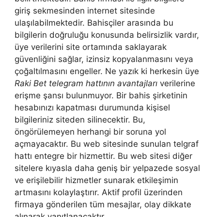
giriş sekmesinden internet sitesinde
ulaşılabilmektedir. Bahisçiler arasında bu
bilgilerin doğruluğu konusunda belirsizlik vardır,
üye verilerini site ortamında saklayarak
güvenliğini sağlar, izinsiz kopyalanmasını veya
çoğaltılmasını engeller. Ne yazık ki herkesin üye
Raki Bet telegram hattının avantajları
verilerine
erişme şansı bulunmuyor. Bir bahis şirketinin
hesabınızı kapatması durumunda kişisel
bilgileriniz siteden silinecektir. Bu,
öngörülemeyen herhangi bir soruna yol
açmayacaktır. Bu web sitesinde sunulan telgraf
hattı entegre bir hizmettir. Bu web sitesi diğer
sitelere kıyasla daha geniş bir yelpazede sosyal
ve erişilebilir hizmetler sunarak etkileşimin
artmasını kolaylaştırır. Aktif profil üzerinden
firmaya gönderilen tüm mesajlar, olay dikkate
alınarak yanıtlanacaktır.