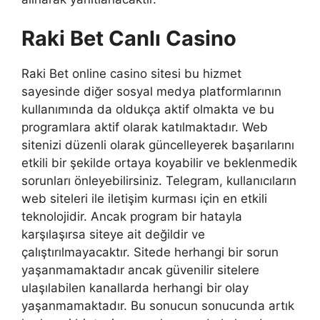
Raki Bet Canlı Casino
Raki Bet online casino sitesi bu hizmet
sayesinde diğer sosyal medya platformlarının
kullanımında da oldukça aktif olmakta ve bu
programlara aktif olarak katılmaktadır. Web
sitenizi düzenli olarak güncelleyerek başarılarını
etkili bir şekilde ortaya koyabilir ve beklenmedik
sorunları önleyebilirsiniz. Telegram, kullanıcıların
web siteleri ile iletişim kurması için en etkili
teknolojidir. Ancak program bir hatayla
karşılaşırsa siteye ait değildir ve
çalıştırılmayacaktır. Sitede herhangi bir sorun
yaşanmamaktadır ancak güvenilir sitelere
ulaşılabilen kanallarda herhangi bir olay
yaşanmamaktadır. Bu sonucun sonucunda artık