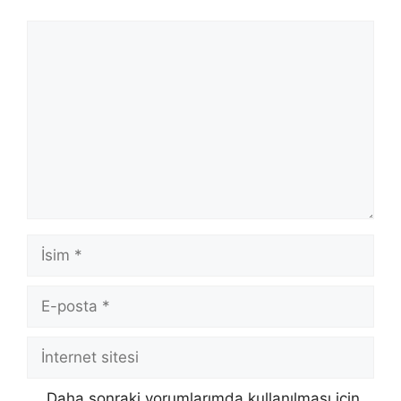
Yorum
İsim
E-
posta
İnternet
sitesi
Daha sonraki yorumlarımda kullanılması için