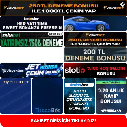
×
RAKIBET GİRİŞ İÇİN TIKLAYINIZ!