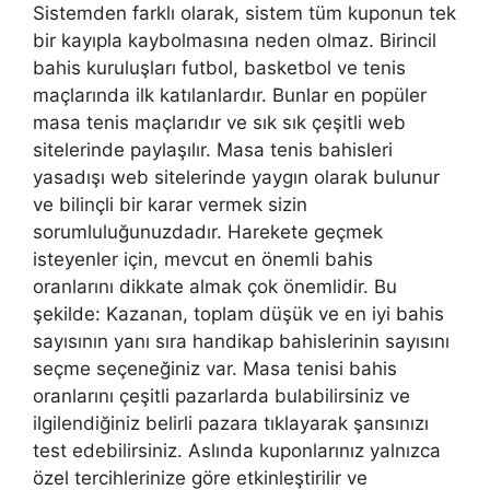
Sistemden farklı olarak, sistem tüm kuponun tek
bir kayıpla kaybolmasına neden olmaz. Birincil
bahis kuruluşları futbol, ​​basketbol ve tenis
maçlarında ilk katılanlardır. Bunlar en popüler
masa tenis maçlarıdır ve sık sık çeşitli web
sitelerinde paylaşılır. Masa tenis bahisleri
yasadışı web sitelerinde yaygın olarak bulunur
ve bilinçli bir karar vermek sizin
sorumluluğunuzdadır. Harekete geçmek
isteyenler için, mevcut en önemli bahis
oranlarını dikkate almak çok önemlidir. Bu
şekilde: Kazanan, toplam düşük ve en iyi bahis
sayısının yanı sıra handikap bahislerinin sayısını
seçme seçeneğiniz var. Masa tenisi bahis
oranlarını çeşitli pazarlarda bulabilirsiniz ve
ilgilendiğiniz belirli pazara tıklayarak şansınızı
test edebilirsiniz. Aslında kuponlarınız yalnızca
özel tercihlerinize göre etkinleştirilir ve