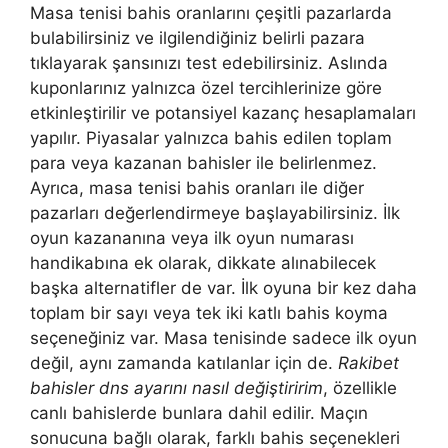
Masa tenisi bahis oranlarını çeşitli pazarlarda
bulabilirsiniz ve ilgilendiğiniz belirli pazara
tıklayarak şansınızı test edebilirsiniz. Aslında
kuponlarınız yalnızca özel tercihlerinize göre
etkinleştirilir ve potansiyel kazanç hesaplamaları
yapılır. Piyasalar yalnızca bahis edilen toplam
para veya kazanan bahisler ile belirlenmez.
Ayrıca, masa tenisi bahis oranları ile diğer
pazarları değerlendirmeye başlayabilirsiniz. İlk
oyun kazananına veya ilk oyun numarası
handikabına ek olarak, dikkate alınabilecek
başka alternatifler de var. İlk oyuna bir kez daha
toplam bir sayı veya tek iki katlı bahis koyma
seçeneğiniz var. Masa tenisinde sadece ilk oyun
değil, aynı zamanda katılanlar için de.
Rakibet
bahisler dns ayarını nasıl değiştiririm
, özellikle
canlı bahislerde bunlara dahil edilir. Maçın
sonucuna bağlı olarak, farklı bahis seçenekleri