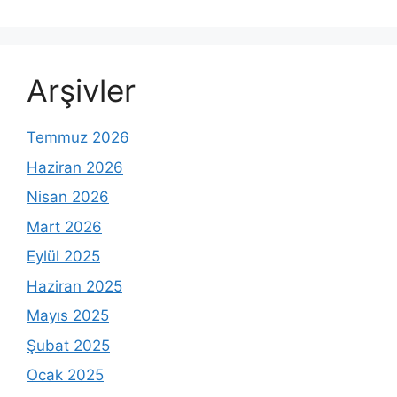
Arşivler
Temmuz 2026
Haziran 2026
Nisan 2026
Mart 2026
Eylül 2025
Haziran 2025
Mayıs 2025
Şubat 2025
Ocak 2025