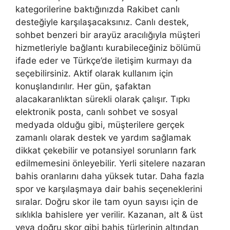
kategorilerine baktığınızda Rakibet canlı
desteğiyle karşılaşacaksınız. Canlı destek,
sohbet benzeri bir arayüz aracılığıyla müşteri
hizmetleriyle bağlantı kurabileceğiniz bölümü
ifade eder ve Türkçe’de iletişim kurmayı da
seçebilirsiniz. Aktif olarak kullanım için
konuşlandırılır. Her gün, şafaktan
alacakaranlıktan sürekli olarak çalışır. Tıpkı
elektronik posta, canlı sohbet ve sosyal
medyada olduğu gibi, müşterilere gerçek
zamanlı olarak destek ve yardım sağlamak
dikkat çekebilir ve potansiyel sorunların fark
edilmemesini önleyebilir. Yerli sitelere nazaran
bahis oranlarını daha yüksek tutar. Daha fazla
spor ve karşılaşmaya dair bahis seçeneklerini
sıralar. Doğru skor ile tam oyun sayısı için de
sıklıkla bahislere yer verilir. Kazanan, alt & üst
veya doğru skor gibi bahis türlerinin altından