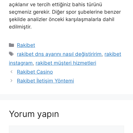
açıklanır ve tercih ettiğiniz bahis türünü
seçmeniz gerekir. Diğer spor şubelerine benzer
şekilde analizler önceki karşılaşmalarla dahil
edilmiştir.
Kategoriler
Rakibet
Etiketler
rakibet dns ayarını nasıl değiştiririm
,
rakibet
instagram
,
rakibet müşteri hizmetleri
Rakibet Casino
Rakibet İletişim Yöntemi
Yorum yapın
Yorum