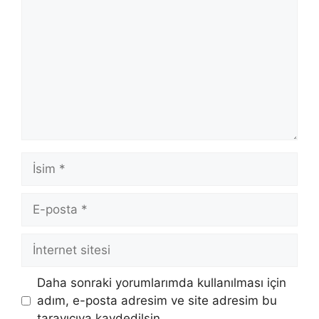
İsim
E-
posta
İnternet
sitesi
Daha sonraki yorumlarımda kullanılması için
adım, e-posta adresim ve site adresim bu
tarayıcıya kaydedilsin.