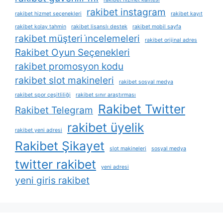
rakibet instagram
rakibet hizmet seçenekleri
rakibet kayıt
rakibet kolay tahmin
rakibet lisanslı destek
rakibet mobil sayfa
rakibet müşteri i̇ncelemeleri
rakibet orijinal adres
Rakibet Oyun Seçenekleri
rakibet promosyon kodu
rakibet slot makineleri
rakibet sosyal medya
rakibet spor çeşitliliği
rakibet sınır araştırması
Rakibet Twitter
Rakibet Telegram
rakibet üyelik
rakibet yeni adresi
Rakibet Şikayet
slot makineleri
sosyal medya
twitter rakibet
yeni adresi
yeni giris rakibet