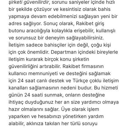
şirketi güvenilirdir
, sorunu saniyeler içinde hızlı
bir şekilde çözüyor ve kesintisiz olarak bahis
yapmaya devam edebilmenizi sağlayan yeni bir
adres sağlıyor. Sonuç olarak, Rakibet giriş
butonu aracılığıyla kolaylıkla erişebilir, kullanışlı
ve sorunsuz bir deneyim sağlayabilirsiniz.
İletişim sadece bahisçiler için değil, çoğu kişi
için çok önemlidir. Departman içindeki bireylerle
iletişim kurarak birçok konu şirketin
güvenilirliğini artırabilir. Rakibet firmasının
kullanıcı memnuniyeti ve desteğini sağlamak
için 24 saat canlı destek ve Türkçe çoklu iletişim
kanalları sağlamasının nedeni budur. Bu hizmeti
günün 24 saati sunmak, onların desteğine
ihtiyaç duyduğunuz her an size yardımcı olmaya
hazır olmalarını sağlar. Üye olarak işlem
yaparken ve hesabınızı yönetirken yardım
alabilir, aklınıza takılan her türlü soruyu