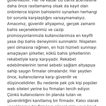
daha önce rastlamamış olsak da kayıt olan
onbinlerce kişinin bahislerini oynarken herhangi
bir sorunla karşılaştığını varsaymamalıyız.
Amacımız, güvenilir altyapımız, gerçek zamanlı
bahis seçeneklerimiz ve cazip
promosyonlarımızla kullanıcılarımıza en keyifli
yasa dışı bahis deneyimini sunmaktır. Nispeten
yeni olmasına rağmen, en hızlı hizmeti sunmayı
amaçlayan şirketler, köklü bahis şirketlerinin
rekabetiyle karşı karşıyadır. Rekabet
edebilmelerinin temel sebebi sağlam altyapıya
sahip saygın firmalar olmalarıdır. Her şeyden
önce, kullanıcılarına karşı güvenilir ve
düşüncelidirler. Bu nedenle pek çok kişi popüler
web siteleri yerine bu firmaları tercih ediyor.
Çünkü kullanıcılarını ön planda tutan ve
güvenilirliğini kanıtlamış bir firmadır. Kalıcı olarak