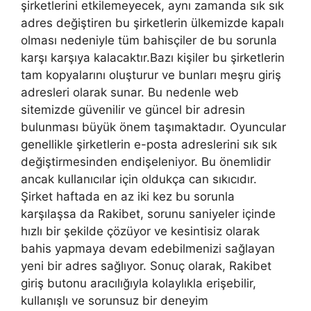
şirketlerini etkilemeyecek, aynı zamanda sık sık
adres değiştiren bu şirketlerin ülkemizde kapalı
olması nedeniyle tüm bahisçiler de bu sorunla
karşı karşıya kalacaktır.Bazı kişiler bu şirketlerin
tam kopyalarını oluşturur ve bunları meşru giriş
adresleri olarak sunar. Bu nedenle web
sitemizde güvenilir ve güncel bir adresin
bulunması büyük önem taşımaktadır. Oyuncular
genellikle şirketlerin e-posta adreslerini sık sık
değiştirmesinden endişeleniyor. Bu önemlidir
ancak kullanıcılar için oldukça can sıkıcıdır.
Şirket haftada en az iki kez bu sorunla
karşılaşsa da Rakibet, sorunu saniyeler içinde
hızlı bir şekilde çözüyor ve kesintisiz olarak
bahis yapmaya devam edebilmenizi sağlayan
yeni bir adres sağlıyor. Sonuç olarak, Rakibet
giriş butonu aracılığıyla kolaylıkla erişebilir,
kullanışlı ve sorunsuz bir deneyim