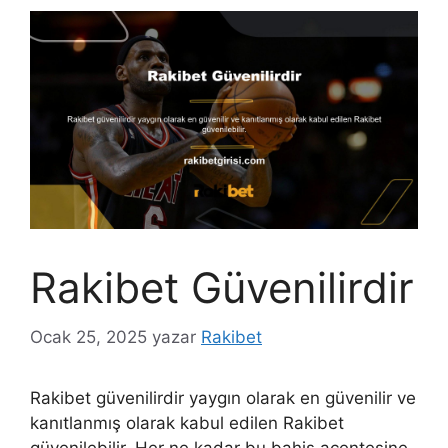
Rakibet Güvenilirdir
Ocak 25, 2025
yazar
Rakibet
Rakibet güvenilirdir yaygın olarak en güvenilir ve
kanıtlanmış olarak kabul edilen Rakibet
güvenilebilir. Her ne kadar bu bahis acentesine