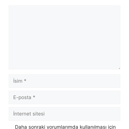
Yorum
İsim
E-
posta
İnternet
sitesi
Daha sonraki yorumlarımda kullanılması için