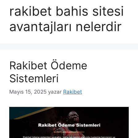
rakibet bahis sitesi
avantajları nelerdir
Rakibet Ödeme
Sistemleri
Mayıs 15, 2025
yazar
Rakibet