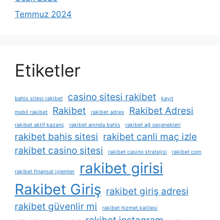
Temmuz 2024
Etiketler
casino sitesi rakibet
bahis sitesi rakibet
kayıt
Rakibet
Rakibet Adresi
mobil rakibet
rakibet adres
rakibet aktif kazanç
rakibet anında bahis
rakibet ağ seçenekleri
rakibet bahis sitesi
rakibet canli maç izle
rakibet casino sitesi
rakibet casino stratejisi
rakibet com
rakibet girisi
rakibet finansal i̇şlemler
Rakibet Giriş
rakibet giriş adresi
rakibet güvenlir mi
rakibet hizmet kalitesi