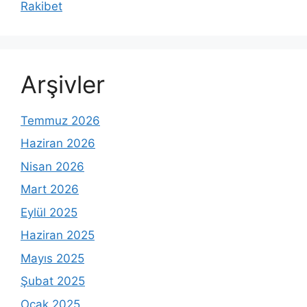
Rakibet
Arşivler
Temmuz 2026
Haziran 2026
Nisan 2026
Mart 2026
Eylül 2025
Haziran 2025
Mayıs 2025
Şubat 2025
Ocak 2025