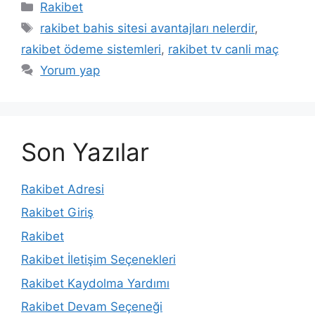
Kategoriler
Rakibet
Etiketler
rakibet bahis sitesi avantajları nelerdir
,
rakibet ödeme sistemleri
,
rakibet tv canli maç
Yorum yap
Son Yazılar
Rakibet Adresi
Rakibet Giriş
Rakibet
Rakibet İletişim Seçenekleri
Rakibet Kaydolma Yardımı
Rakibet Devam Seçeneği