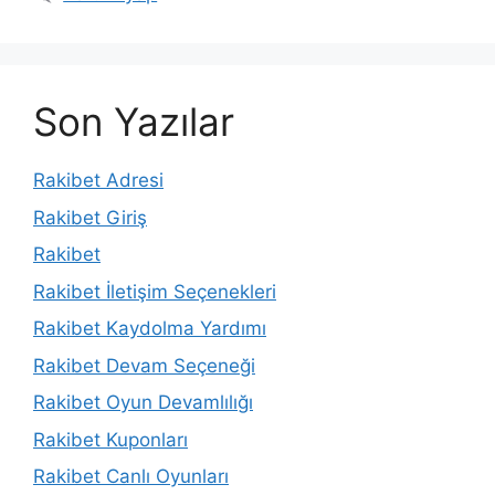
Son Yazılar
Rakibet Adresi
Rakibet Giriş
Rakibet
Rakibet İletişim Seçenekleri
Rakibet Kaydolma Yardımı
Rakibet Devam Seçeneği
Rakibet Oyun Devamlılığı
Rakibet Kuponları
Rakibet Canlı Oyunları