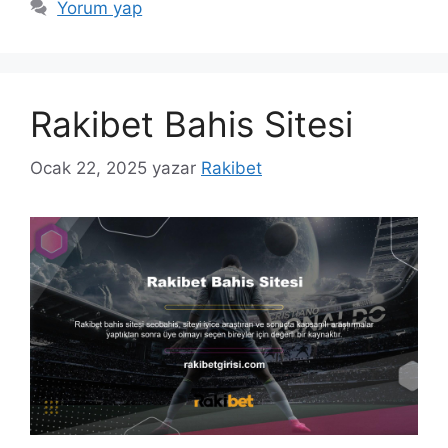
Yorum yap
Rakibet Bahis Sitesi
Ocak 22, 2025
yazar
Rakibet