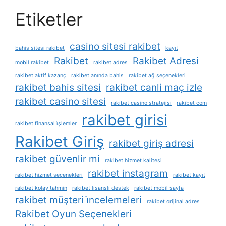
Etiketler
casino sitesi rakibet
bahis sitesi rakibet
kayıt
Rakibet
Rakibet Adresi
mobil rakibet
rakibet adres
rakibet aktif kazanç
rakibet anında bahis
rakibet ağ seçenekleri
rakibet bahis sitesi
rakibet canli maç izle
rakibet casino sitesi
rakibet casino stratejisi
rakibet com
rakibet girisi
rakibet finansal i̇şlemler
Rakibet Giriş
rakibet giriş adresi
rakibet güvenlir mi
rakibet hizmet kalitesi
rakibet instagram
rakibet hizmet seçenekleri
rakibet kayıt
rakibet kolay tahmin
rakibet lisanslı destek
rakibet mobil sayfa
rakibet müşteri i̇ncelemeleri
rakibet orijinal adres
Rakibet Oyun Seçenekleri