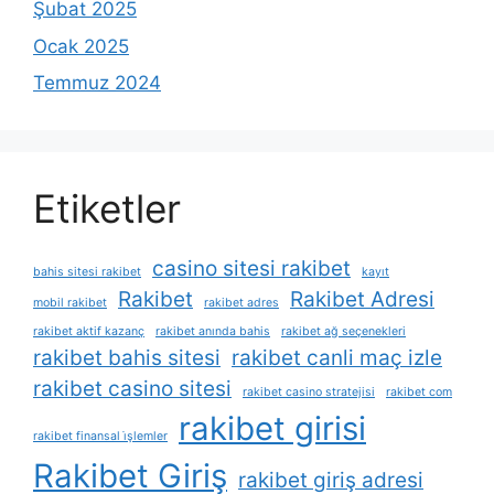
Şubat 2025
Ocak 2025
Temmuz 2024
Etiketler
casino sitesi rakibet
bahis sitesi rakibet
kayıt
Rakibet
Rakibet Adresi
mobil rakibet
rakibet adres
rakibet aktif kazanç
rakibet anında bahis
rakibet ağ seçenekleri
rakibet bahis sitesi
rakibet canli maç izle
rakibet casino sitesi
rakibet casino stratejisi
rakibet com
rakibet girisi
rakibet finansal i̇şlemler
Rakibet Giriş
rakibet giriş adresi