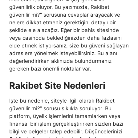
güvenilirlik oluyor. Bu yazımızda, Rakibet
güvenilir mi?” sorusuna cevaplar arayacak ve
nelere dikkat etmeniz gerektiğini detaylı bir
şekilde ele alacağız. Eğer bir bahis sitesinde
veya casinoda beklediğinizden daha fazlasını
elde etmek istiyorsanız, size bu güveni sağlayan
adreslere yönelmek isteyebilirsiniz. Bu alanı
değerlendirirken aklınızda bulundurmanız
gereken bazı önemli noktalar var.
Rakibet Site Nedenleri
İşte bu nedenle, siteyle ilgili olarak Rakibet
güvenilir mi?” sorusu sıklıkla soruluyor. Bu
platform, üyelik işlemlerini tamamlarken veya
finansal bir işlem gerçekleştirirken sizden bazı
bilgi ve belgeler talep edebilir. Düşüncelerinizi