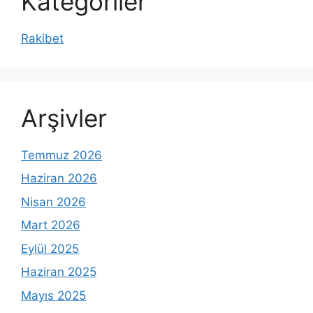
Kategoriler
Rakibet
Arşivler
Temmuz 2026
Haziran 2026
Nisan 2026
Mart 2026
Eylül 2025
Haziran 2025
Mayıs 2025