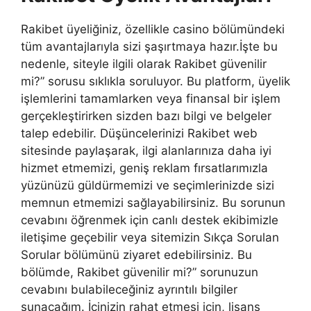
Rakibet üyeliğiniz, özellikle casino bölümündeki
tüm avantajlarıyla sizi şaşırtmaya hazır.İşte bu
nedenle, siteyle ilgili olarak Rakibet güvenilir
mi?” sorusu sıklıkla soruluyor. Bu platform, üyelik
işlemlerini tamamlarken veya finansal bir işlem
gerçekleştirirken sizden bazı bilgi ve belgeler
talep edebilir. Düşüncelerinizi Rakibet web
sitesinde paylaşarak, ilgi alanlarınıza daha iyi
hizmet etmemizi, geniş reklam fırsatlarımızla
yüzünüzü güldürmemizi ve seçimlerinizde sizi
memnun etmemizi sağlayabilirsiniz. Bu sorunun
cevabını öğrenmek için canlı destek ekibimizle
iletişime geçebilir veya sitemizin Sıkça Sorulan
Sorular bölümünü ziyaret edebilirsiniz. Bu
bölümde, Rakibet güvenilir mi?” sorunuzun
cevabını bulabileceğiniz ayrıntılı bilgiler
sunacağım. İçinizin rahat etmesi için, lisans