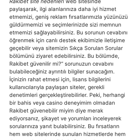
Rakibet site nedenleri
web sitesinde
paylaşarak, ilgi alanlarınıza daha iyi hizmet
etmemizi, geniş reklam fırsatlarımızla yüzünüzü
güldürmemizi ve seçimlerinizde sizi memnun
etmemizi sağlayabilirsiniz. Bu sorunun cevabını
öğrenmek için canlı destek ekibimizle iletişime
geçebilir veya sitemizin Sıkça Sorulan Sorular
bölümünü ziyaret edebilirsiniz. Bu bölümde,
Rakibet güvenilir mi?” sorunuzun cevabını
bulabileceğiniz ayrıntılı bilgiler sunacağım.
İçinizin rahat etmesi için, lisans bilgilerini
kullanıcılarıyla paylaşan siteler, gerekli
denetimleri gerçekleştirebilirler. Peki, herhangi
bir bahis veya casino deneyimim olmadan
Rakibet güvenebilir miyim diye merak
ediyorsanız, şikayet ve yorumları inceleyerek
sorularınıza yanıt bulabilirsiniz. Bu fırsatların
hem web sitelerinde sunulan hizmetlerde hem