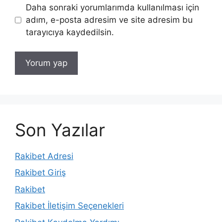
Daha sonraki yorumlarımda kullanılması için
adım, e-posta adresim ve site adresim bu
tarayıcıya kaydedilsin.
Son Yazılar
Rakibet Adresi
Rakibet Giriş
Rakibet
Rakibet İletişim Seçenekleri