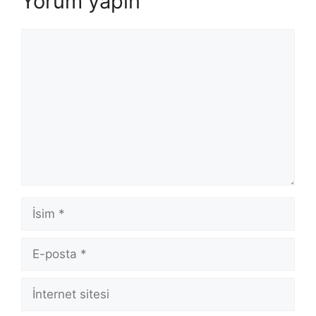
Yorum yapın
Yorum
İsim
E-
posta
İnternet
sitesi