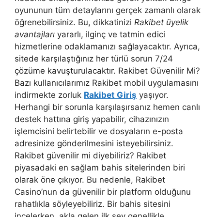
oyununun tüm detaylarını gerçek zamanlı olarak
öğrenebilirsiniz. Bu, dikkatinizi
Rakibet üyelik
avantajları
yararlı, ilginç ve tatmin edici
hizmetlerine odaklamanızı sağlayacaktır. Ayrıca,
sitede karşılaştığınız her türlü sorun 7/24
çözüme kavuşturulacaktır. Rakibet Güvenilir Mi?
Bazı kullanıcılarımız Rakibet mobil uygulamasını
indirmekte zorluk
Rakibet Giriş
yaşıyor.
Herhangi bir sorunla karşılaşırsanız hemen canlı
destek hattına giriş yapabilir, cihazınızın
işlemcisini belirtebilir ve dosyaların e-posta
adresinize gönderilmesini isteyebilirsiniz.
Rakibet güvenilir mi diyebiliriz? Rakibet
piyasadaki en sağlam bahis sitelerinden biri
olarak öne çıkıyor. Bu nedenle, Rakibet
Casino’nun da güvenilir bir platform olduğunu
rahatlıkla söyleyebiliriz. Bir bahis sitesini
incelerken, akla gelen ilk şey genellikle