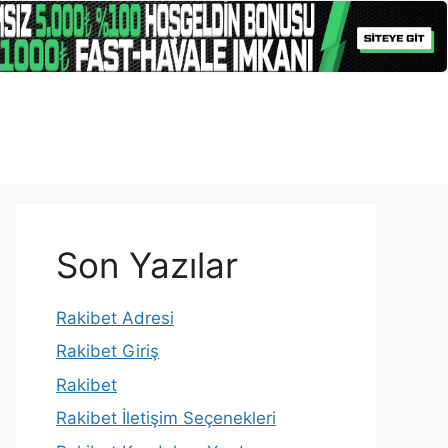
Son Yazılar
Rakibet Adresi
Rakibet Giriş
Rakibet
Rakibet İletişim Seçenekleri