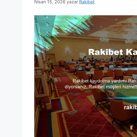
Nisan 15, 2026
yazar
Rakibet