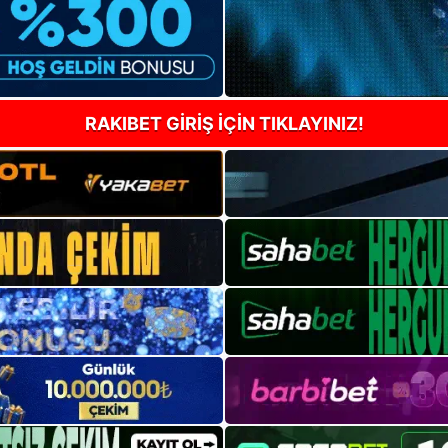
RAKIBET GİRİŞ İÇİN TIKLAYINIZ!