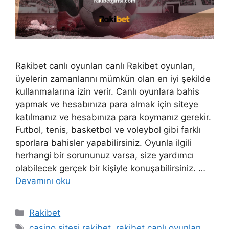
Rakibet canlı oyunları canlı Rakibet oyunları,
üyelerin zamanlarını mümkün olan en iyi şekilde
kullanmalarına izin verir. Canlı oyunlara bahis
yapmak ve hesabınıza para almak için siteye
katılmanız ve hesabınıza para koymanız gerekir.
Futbol, tenis, basketbol ve voleybol gibi farklı
sporlara bahisler yapabilirsiniz. Oyunla ilgili
herhangi bir sorununuz varsa, size yardımcı
olabilecek gerçek bir kişiyle konuşabilirsiniz. …
Devamını oku
Kategoriler
Rakibet
Etiketler
casino sitesi rakibet
,
rakibet canlı oyunları
,