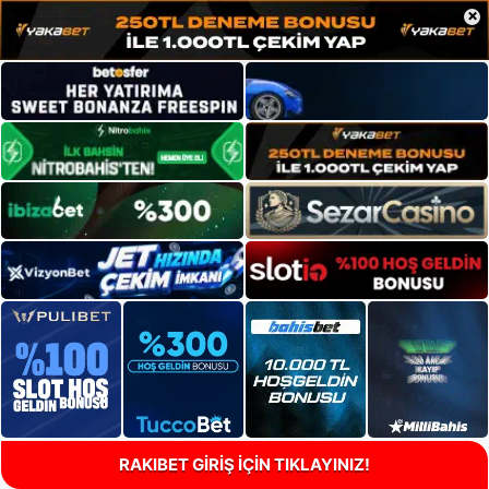
×
RAKIBET GİRİŞ İÇİN TIKLAYINIZ!