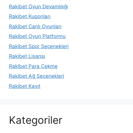
Rakibet Oyun Devamlılığı
Rakibet Kuponları
Rakibet Canlı Oyunları
Rakibet Oyun Platformu
Rakibet Spor Seçenekleri
Rakibet Lisansı
Rakibet Para Çekme
Rakibet Ağ Seçenekleri
Rakibet Kayıt
Kategoriler