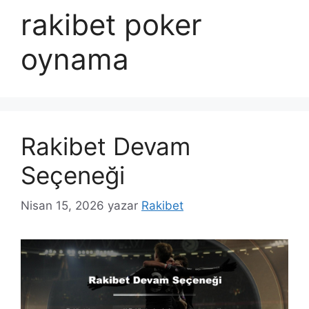
rakibet poker
oynama
Rakibet Devam
Seçeneği
Nisan 15, 2026
yazar
Rakibet