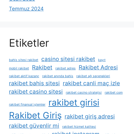
Temmuz 2024
Etiketler
casino sitesi rakibet
bahis sitesi rakibet
kayıt
Rakibet
Rakibet Adresi
mobil rakibet
rakibet adres
rakibet aktif kazanç
rakibet anında bahis
rakibet ağ seçenekleri
rakibet bahis sitesi
rakibet canli maç izle
rakibet casino sitesi
rakibet casino stratejisi
rakibet com
rakibet girisi
rakibet finansal i̇şlemler
Rakibet Giriş
rakibet giriş adresi
rakibet güvenlir mi
rakibet hizmet kalitesi